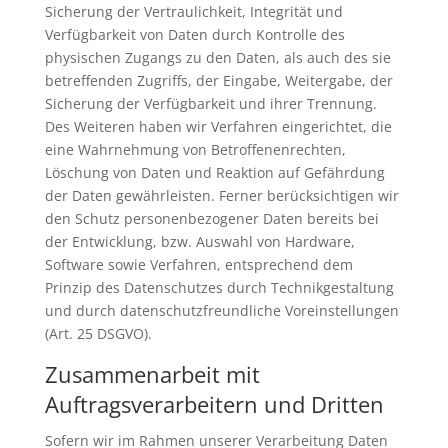
Sicherung der Vertraulichkeit, Integrität und
Verfügbarkeit von Daten durch Kontrolle des
physischen Zugangs zu den Daten, als auch des sie
betreffenden Zugriffs, der Eingabe, Weitergabe, der
Sicherung der Verfügbarkeit und ihrer Trennung.
Des Weiteren haben wir Verfahren eingerichtet, die
eine Wahrnehmung von Betroffenenrechten,
Löschung von Daten und Reaktion auf Gefährdung
der Daten gewährleisten. Ferner berücksichtigen wir
den Schutz personenbezogener Daten bereits bei
der Entwicklung, bzw. Auswahl von Hardware,
Software sowie Verfahren, entsprechend dem
Prinzip des Datenschutzes durch Technikgestaltung
und durch datenschutzfreundliche Voreinstellungen
(Art. 25 DSGVO).
Zusammenarbeit mit
Auftragsverarbeitern und Dritten
Sofern wir im Rahmen unserer Verarbeitung Daten