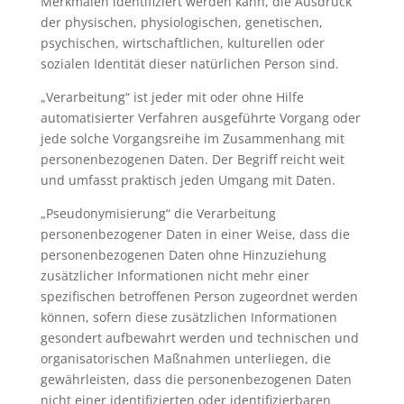
Merkmalen identifiziert werden kann, die Ausdruck
der physischen, physiologischen, genetischen,
psychischen, wirtschaftlichen, kulturellen oder
sozialen Identität dieser natürlichen Person sind.
„Verarbeitung“ ist jeder mit oder ohne Hilfe
automatisierter Verfahren ausgeführte Vorgang oder
jede solche Vorgangsreihe im Zusammenhang mit
personenbezogenen Daten. Der Begriff reicht weit
und umfasst praktisch jeden Umgang mit Daten.
„Pseudonymisierung“ die Verarbeitung
personenbezogener Daten in einer Weise, dass die
personenbezogenen Daten ohne Hinzuziehung
zusätzlicher Informationen nicht mehr einer
spezifischen betroffenen Person zugeordnet werden
können, sofern diese zusätzlichen Informationen
gesondert aufbewahrt werden und technischen und
organisatorischen Maßnahmen unterliegen, die
gewährleisten, dass die personenbezogenen Daten
nicht einer identifizierten oder identifizierbaren