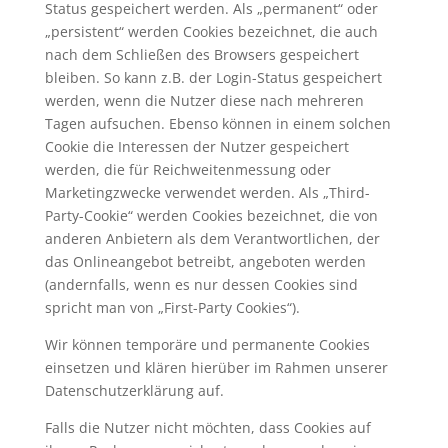
Status gespeichert werden. Als „permanent“ oder
„persistent“ werden Cookies bezeichnet, die auch
nach dem Schließen des Browsers gespeichert
bleiben. So kann z.B. der Login-Status gespeichert
werden, wenn die Nutzer diese nach mehreren
Tagen aufsuchen. Ebenso können in einem solchen
Cookie die Interessen der Nutzer gespeichert
werden, die für Reichweitenmessung oder
Marketingzwecke verwendet werden. Als „Third-
Party-Cookie“ werden Cookies bezeichnet, die von
anderen Anbietern als dem Verantwortlichen, der
das Onlineangebot betreibt, angeboten werden
(andernfalls, wenn es nur dessen Cookies sind
spricht man von „First-Party Cookies“).
Wir können temporäre und permanente Cookies
einsetzen und klären hierüber im Rahmen unserer
Datenschutzerklärung auf.
Falls die Nutzer nicht möchten, dass Cookies auf