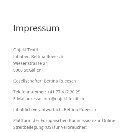
Impressum
Objekt Textil
Inhaber: Bettina Rueesch
Wiesenstrasse 24
9000 St.Gallen
Gesellschafter: Bettina Rueesch
Telefonnummer: +41 77 417 30 25
E-Mailadresse: info@objekt-textil.ch
Inhaltlich verantwortlich: Bettina Rueesch
Plattform der Europäischen Kommission zur Online-
Streitbeilegung (OS) für Verbraucher: