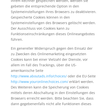
ihrem Rechner gespeichert werden, werden sie
gebeten die entsprechende Option in den
Systemeinstellungen ihres Browsers zu deaktivieren.
Gespeicherte Cookies können in den
Systemeinstellungen des Browsers gelöscht werden.
Der Ausschluss von Cookies kann zu
Funktionseinschränkungen dieses Onlineangebotes
führen.
Ein genereller Widerspruch gegen den Einsatz der
zu Zwecken des Onlinemarketing eingesetzten
Cookies kann bei einer Vielzahl der Dienste, vor
allem im Fall des Trackings, über die US-
amerikanische Seite
http://www.aboutads.info/choices/
oder die EU-Seite
http://www.youronlinechoices.com/
erklärt werden.
Des Weiteren kann die Speicherung von Cookies
mittels deren Abschaltung in den Einstellungen des
Browsers erreicht werden. Bitte beachten Sie, dass
dann gegebenenfalls nicht alle Funktionen dieses