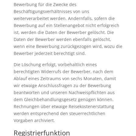
Bewerbung für die Zwecke des
Beschäftigungsverhältnisses von uns
weiterverarbeitet werden. Andernfalls, sofern die
Bewerbung auf ein Stellenangebot nicht erfolgreich
ist, werden die Daten der Bewerber gelöscht. Die
Daten der Bewerber werden ebenfalls gelöscht,
wenn eine Bewerbung zurückgezogen wird, wozu die
Bewerber jederzeit berechtigt sind.
Die Löschung erfolgt, vorbehaltlich eines
berechtigten Widerrufs der Bewerber, nach dem
Ablauf eines Zeitraums von sechs Monaten, damit
wir etwaige Anschlussfragen zu der Bewerbung
beantworten und unseren Nachweispflichten aus
dem Gleichbehandlungsgesetz genügen können.
Rechnungen über etwaige Reisekostenerstattung
werden entsprechend den steuerrechtlichen
Vorgaben archiviert.
Registrierfunktion