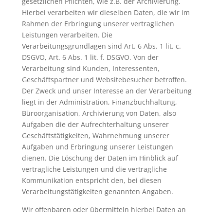
gesetzlichen Pflichten, wie z.B. der Archivierung.
Hierbei verarbeiten wir dieselben Daten, die wir im
Rahmen der Erbringung unserer vertraglichen
Leistungen verarbeiten. Die
Verarbeitungsgrundlagen sind Art. 6 Abs. 1 lit. c.
DSGVO, Art. 6 Abs. 1 lit. f. DSGVO. Von der
Verarbeitung sind Kunden, Interessenten,
Geschäftspartner und Websitebesucher betroffen.
Der Zweck und unser Interesse an der Verarbeitung
liegt in der Administration, Finanzbuchhaltung,
Büroorganisation, Archivierung von Daten, also
Aufgaben die der Aufrechterhaltung unserer
Geschäftstätigkeiten, Wahrnehmung unserer
Aufgaben und Erbringung unserer Leistungen
dienen. Die Löschung der Daten im Hinblick auf
vertragliche Leistungen und die vertragliche
Kommunikation entspricht den, bei diesen
Verarbeitungstätigkeiten genannten Angaben.
Wir offenbaren oder übermitteln hierbei Daten an