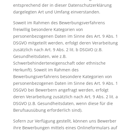
entsprechend der in dieser Datenschutzerklärung
dargelegten Art und Umfang einverstanden.
Soweit im Rahmen des Bewerbungsverfahrens
freiwillig besondere Kategorien von
personenbezogenen Daten im Sinne des Art. 9 Abs. 1
DSGVO mitgeteilt werden, erfolgt deren Verarbeitung
zusätzlich nach Art. 9 Abs. 2 lit. b DSGVO (z.B.
Gesundheitsdaten, wie z.B.
Schwerbehinderteneigenschaft oder ethnische
Herkunft). Soweit im Rahmen des
Bewerbungsverfahrens besondere Kategorien von
personenbezogenen Daten im Sinne des Art. 9 Abs. 1
DSGVO bei Bewerbern angefragt werden, erfolgt
deren Verarbeitung zusätzlich nach Art. 9 Abs. 2 lit. a
DSGVO (z.B. Gesundheitsdaten, wenn diese für die
Berufsausübung erforderlich sind).
Sofern zur Verfügung gestellt, können uns Bewerber
ihre Bewerbungen mittels eines Onlineformulars auf