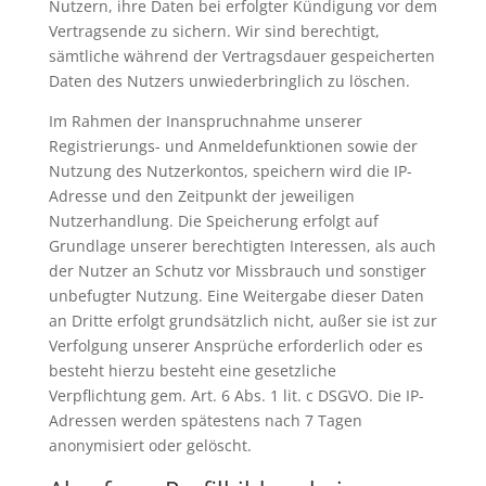
Nutzern, ihre Daten bei erfolgter Kündigung vor dem
Vertragsende zu sichern. Wir sind berechtigt,
sämtliche während der Vertragsdauer gespeicherten
Daten des Nutzers unwiederbringlich zu löschen.
Im Rahmen der Inanspruchnahme unserer
Registrierungs- und Anmeldefunktionen sowie der
Nutzung des Nutzerkontos, speichern wird die IP-
Adresse und den Zeitpunkt der jeweiligen
Nutzerhandlung. Die Speicherung erfolgt auf
Grundlage unserer berechtigten Interessen, als auch
der Nutzer an Schutz vor Missbrauch und sonstiger
unbefugter Nutzung. Eine Weitergabe dieser Daten
an Dritte erfolgt grundsätzlich nicht, außer sie ist zur
Verfolgung unserer Ansprüche erforderlich oder es
besteht hierzu besteht eine gesetzliche
Verpflichtung gem. Art. 6 Abs. 1 lit. c DSGVO. Die IP-
Adressen werden spätestens nach 7 Tagen
anonymisiert oder gelöscht.