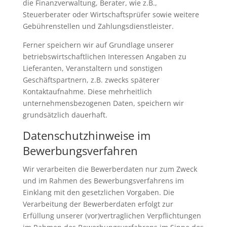
die Finanzverwaltung, Berater, wie z.B.,
Steuerberater oder Wirtschaftsprüfer sowie weitere
Gebührenstellen und Zahlungsdienstleister.
Ferner speichern wir auf Grundlage unserer
betriebswirtschaftlichen Interessen Angaben zu
Lieferanten, Veranstaltern und sonstigen
Geschäftspartnern, z.B. zwecks späterer
Kontaktaufnahme. Diese mehrheitlich
unternehmensbezogenen Daten, speichern wir
grundsätzlich dauerhaft.
Datenschutzhinweise im
Bewerbungsverfahren
Wir verarbeiten die Bewerberdaten nur zum Zweck
und im Rahmen des Bewerbungsverfahrens im
Einklang mit den gesetzlichen Vorgaben. Die
Verarbeitung der Bewerberdaten erfolgt zur
Erfüllung unserer (vor)vertraglichen Verpflichtungen