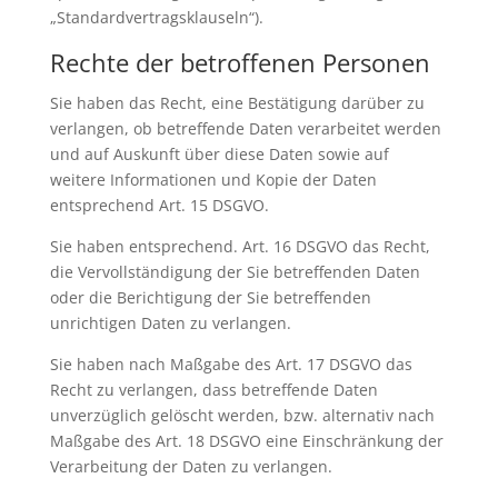
„Standardvertragsklauseln“).
Rechte der betroffenen Personen
Sie haben das Recht, eine Bestätigung darüber zu
verlangen, ob betreffende Daten verarbeitet werden
und auf Auskunft über diese Daten sowie auf
weitere Informationen und Kopie der Daten
entsprechend Art. 15 DSGVO.
Sie haben entsprechend. Art. 16 DSGVO das Recht,
die Vervollständigung der Sie betreffenden Daten
oder die Berichtigung der Sie betreffenden
unrichtigen Daten zu verlangen.
Sie haben nach Maßgabe des Art. 17 DSGVO das
Recht zu verlangen, dass betreffende Daten
unverzüglich gelöscht werden, bzw. alternativ nach
Maßgabe des Art. 18 DSGVO eine Einschränkung der
Verarbeitung der Daten zu verlangen.