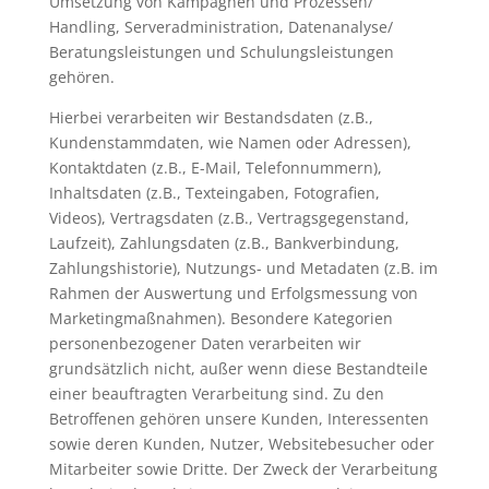
Umsetzung von Kampagnen und Prozessen/
Handling, Serveradministration, Datenanalyse/
Beratungsleistungen und Schulungsleistungen
gehören.
Hierbei verarbeiten wir Bestandsdaten (z.B.,
Kundenstammdaten, wie Namen oder Adressen),
Kontaktdaten (z.B., E-Mail, Telefonnummern),
Inhaltsdaten (z.B., Texteingaben, Fotografien,
Videos), Vertragsdaten (z.B., Vertragsgegenstand,
Laufzeit), Zahlungsdaten (z.B., Bankverbindung,
Zahlungshistorie), Nutzungs- und Metadaten (z.B. im
Rahmen der Auswertung und Erfolgsmessung von
Marketingmaßnahmen). Besondere Kategorien
personenbezogener Daten verarbeiten wir
grundsätzlich nicht, außer wenn diese Bestandteile
einer beauftragten Verarbeitung sind. Zu den
Betroffenen gehören unsere Kunden, Interessenten
sowie deren Kunden, Nutzer, Websitebesucher oder
Mitarbeiter sowie Dritte. Der Zweck der Verarbeitung