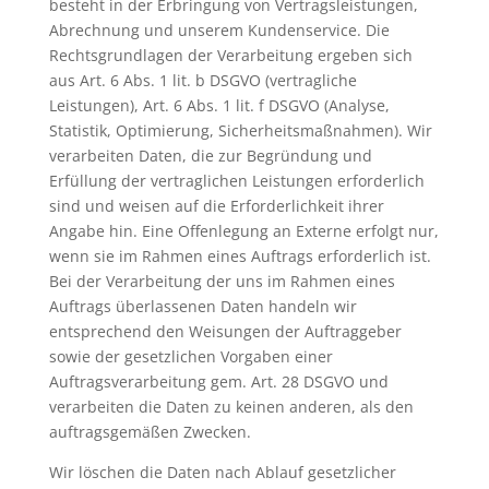
besteht in der Erbringung von Vertragsleistungen,
Abrechnung und unserem Kundenservice. Die
Rechtsgrundlagen der Verarbeitung ergeben sich
aus Art. 6 Abs. 1 lit. b DSGVO (vertragliche
Leistungen), Art. 6 Abs. 1 lit. f DSGVO (Analyse,
Statistik, Optimierung, Sicherheitsmaßnahmen). Wir
verarbeiten Daten, die zur Begründung und
Erfüllung der vertraglichen Leistungen erforderlich
sind und weisen auf die Erforderlichkeit ihrer
Angabe hin. Eine Offenlegung an Externe erfolgt nur,
wenn sie im Rahmen eines Auftrags erforderlich ist.
Bei der Verarbeitung der uns im Rahmen eines
Auftrags überlassenen Daten handeln wir
entsprechend den Weisungen der Auftraggeber
sowie der gesetzlichen Vorgaben einer
Auftragsverarbeitung gem. Art. 28 DSGVO und
verarbeiten die Daten zu keinen anderen, als den
auftragsgemäßen Zwecken.
Wir löschen die Daten nach Ablauf gesetzlicher