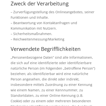
Zweck der Verarbeitung
– Zurverfügungstellung des Onlineangebotes, seiner
Funktionen und Inhalte.
– Beantwortung von Kontaktanfragen und
Kommunikation mit Nutzern.
– Sicherheitsmaßnahmen.
– Reichweitenmessung/Marketing
Verwendete Begrifflichkeiten
„Personenbezogene Daten“ sind alle Informationen,
die sich auf eine identifizierte oder identifizierbare
natürliche Person (im Folgenden „betroffene Person“)
beziehen; als identifizierbar wird eine natürliche
Person angesehen, die direkt oder indirekt,
insbesondere mittels Zuordnung zu einer Kennung
wie einem Namen, zu einer Kennnummer, zu
Standortdaten, zu einer Online-Kennung (z.B.
Cookie) oder zu einem oder mehreren besonderen