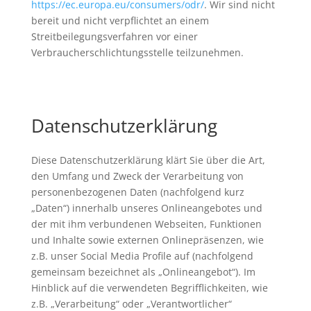
https://ec.europa.eu/consumers/odr/
. Wir sind nicht
bereit und nicht verpflichtet an einem
Streitbeilegungsverfahren vor einer
Verbraucherschlichtungsstelle teilzunehmen.
Datenschutzerklärung
Diese Datenschutzerklärung klärt Sie über die Art,
den Umfang und Zweck der Verarbeitung von
personenbezogenen Daten (nachfolgend kurz
„Daten“) innerhalb unseres Onlineangebotes und
der mit ihm verbundenen Webseiten, Funktionen
und Inhalte sowie externen Onlinepräsenzen, wie
z.B. unser Social Media Profile auf (nachfolgend
gemeinsam bezeichnet als „Onlineangebot“). Im
Hinblick auf die verwendeten Begrifflichkeiten, wie
z.B. „Verarbeitung“ oder „Verantwortlicher“