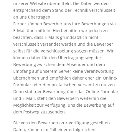
unserer Website übermitteln. Die Daten werden
entsprechend dem Stand der Technik verschlüsselt
an uns übertragen.
Ferner können Bewerber uns ihre Bewerbungen via
E-Mail übermitteln. Hierbei bitten wir jedoch zu
beachten, dass E-Mails grundsätzlich nicht
verschlüsselt versendet werden und die Bewerber
selbst für die Verschlüsselung sorgen müssen. Wir
können daher für den Übertragungsweg der
Bewerbung zwischen dem Absender und dem
Empfang auf unserem Server keine Verantwortung
übernehmen und empfehlen daher eher ein Online-
Formular oder den postalischen Versand zu nutzen.
Denn statt der Bewerbung über das Online-Formular
und E-Mail, steht den Bewerbern weiterhin die
Möglichkeit zur Verfügung, uns die Bewerbung auf
dem Postweg zuzusenden.
Die von den Bewerbern zur Verfügung gestellten
Daten, können im Fall einer erfolgreichen