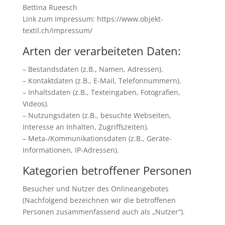
Bettina Rueesch
Link zum Impressum: https://www.objekt-
textil.ch/impressum/
Arten der verarbeiteten Daten:
– Bestandsdaten (z.B., Namen, Adressen).
– Kontaktdaten (z.B., E-Mail, Telefonnummern).
– Inhaltsdaten (z.B., Texteingaben, Fotografien,
Videos).
– Nutzungsdaten (z.B., besuchte Webseiten,
Interesse an Inhalten, Zugriffszeiten).
– Meta-/Kommunikationsdaten (z.B., Geräte-
Informationen, IP-Adressen).
Kategorien betroffener Personen
Besucher und Nutzer des Onlineangebotes
(Nachfolgend bezeichnen wir die betroffenen
Personen zusammenfassend auch als „Nutzer“).