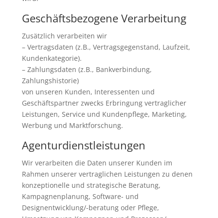
Geschäftsbezogene Verarbeitung
Zusätzlich verarbeiten wir
– Vertragsdaten (z.B., Vertragsgegenstand, Laufzeit,
Kundenkategorie).
– Zahlungsdaten (z.B., Bankverbindung,
Zahlungshistorie)
von unseren Kunden, Interessenten und
Geschäftspartner zwecks Erbringung vertraglicher
Leistungen, Service und Kundenpflege, Marketing,
Werbung und Marktforschung.
Agenturdienstleistungen
Wir verarbeiten die Daten unserer Kunden im
Rahmen unserer vertraglichen Leistungen zu denen
konzeptionelle und strategische Beratung,
Kampagnenplanung, Software- und
Designentwicklung/-beratung oder Pflege,