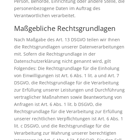
Person, Behörde, Einrichtung oder andere Stelle, die
personenbezogene Daten im Auftrag des
Verantwortlichen verarbeitet.
Maßgebliche Rechtsgrundlagen
Nach Maßgabe des Art. 13 DSGVO teilen wir Ihnen
die Rechtsgrundlagen unserer Datenverarbeitungen
mit. Sofern die Rechtsgrundlage in der
Datenschutzerklärung nicht genannt wird, gilt
Folgendes: Die Rechtsgrundlage für die Einholung
von Einwilligungen ist Art. 6 Abs. 1 lit. a und Art. 7
DSGVO, die Rechtsgrundlage für die Verarbeitung
zur Erfüllung unserer Leistungen und Durchführung
vertraglicher Maßnahmen sowie Beantwortung von
Anfragen ist Art. 6 Abs. 1 lit. b DSGVO, die
Rechtsgrundlage für die Verarbeitung zur Erfüllung
unserer rechtlichen Verpflichtungen ist Art. 6 Abs. 1
lit. c DSGVO, und die Rechtsgrundlage für die
Verarbeitung zur Wahrung unserer berechtigten