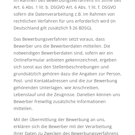
im Rahmen des Bewerbungsverfahrens im Sinne des
Art. 6 Abs. 1 lit. b. DSGVO Art. 6 Abs. 1 lit. f. DSGVO
sofern die Datenverarbeitung z.B. im Rahmen von
rechtlichen Verfahren für uns erforderlich wird (in
Deutschland gilt zusätzlich § 26 BDSG).
Das Bewerbungsverfahren setzt voraus, dass
Bewerber uns die Bewerberdaten mitteilen. Die
notwendigen Bewerberdaten sind, sofern wir ein
Onlineformular anbieten gekennzeichnet, ergeben
sich sonst aus den Stellenbeschreibungen und
grundsätzlich gehören dazu die Angaben zur Person,
Post- und Kontaktadressen und die zur Bewerbung
gehörenden Unterlagen, wie Anschreiben,
Lebenslauf und die Zeugnisse. Daneben können uns
Bewerber freiwillig zusätzliche Informationen
mitteilen.
Mit der Übermittlung der Bewerbung an uns,
erklären sich die Bewerber mit der Verarbeitung
ihrer Daten zu Zwecken des Bewerbungsverfahrens