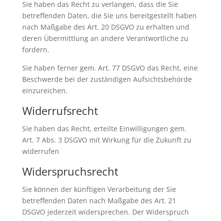
Sie haben das Recht zu verlangen, dass die Sie
betreffenden Daten, die Sie uns bereitgestellt haben
nach Maßgabe des Art. 20 DSGVO zu erhalten und
deren Übermittlung an andere Verantwortliche zu
fordern.
Sie haben ferner gem. Art. 77 DSGVO das Recht, eine
Beschwerde bei der zuständigen Aufsichtsbehörde
einzureichen.
Widerrufsrecht
Sie haben das Recht, erteilte Einwilligungen gem.
Art. 7 Abs. 3 DSGVO mit Wirkung für die Zukunft zu
widerrufen
Widerspruchsrecht
Sie können der künftigen Verarbeitung der Sie
betreffenden Daten nach Maßgabe des Art. 21
DSGVO jederzeit widersprechen. Der Widerspruch