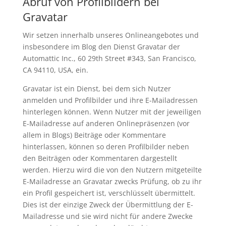
Abruf von Profilbildern bei
Gravatar
Wir setzen innerhalb unseres Onlineangebotes und
insbesondere im Blog den Dienst Gravatar der
Automattic Inc., 60 29th Street #343, San Francisco,
CA 94110, USA, ein.
Gravatar ist ein Dienst, bei dem sich Nutzer
anmelden und Profilbilder und ihre E-Mailadressen
hinterlegen können. Wenn Nutzer mit der jeweiligen
E-Mailadresse auf anderen Onlinepräsenzen (vor
allem in Blogs) Beiträge oder Kommentare
hinterlassen, können so deren Profilbilder neben
den Beiträgen oder Kommentaren dargestellt
werden. Hierzu wird die von den Nutzern mitgeteilte
E-Mailadresse an Gravatar zwecks Prüfung, ob zu ihr
ein Profil gespeichert ist, verschlüsselt übermittelt.
Dies ist der einzige Zweck der Übermittlung der E-
Mailadresse und sie wird nicht für andere Zwecke