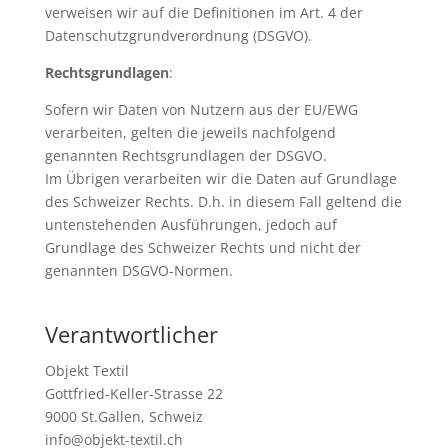
verweisen wir auf die Definitionen im Art. 4 der
Datenschutzgrundverordnung (DSGVO).
Rechtsgrundlagen
:
Sofern wir Daten von Nutzern aus der EU/EWG
verarbeiten, gelten die jeweils nachfolgend
genannten Rechtsgrundlagen der DSGVO.
Im Übrigen verarbeiten wir die Daten auf Grundlage
des Schweizer Rechts. D.h. in diesem Fall geltend die
untenstehenden Ausführungen, jedoch auf
Grundlage des Schweizer Rechts und nicht der
genannten DSGVO-Normen.
Verantwortlicher
Objekt Textil
Gottfried-Keller-Strasse 22
9000 St.Gallen, Schweiz
info@objekt-textil.ch