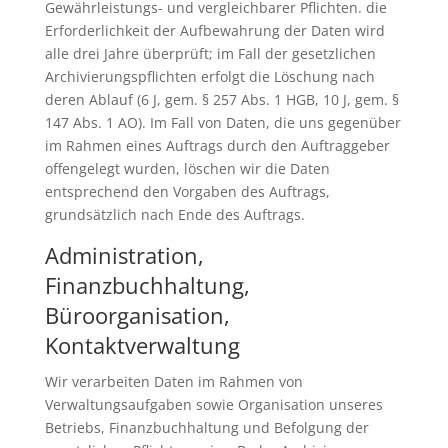
Gewährleistungs- und vergleichbarer Pflichten. die
Erforderlichkeit der Aufbewahrung der Daten wird
alle drei Jahre überprüft; im Fall der gesetzlichen
Archivierungspflichten erfolgt die Löschung nach
deren Ablauf (6 J, gem. § 257 Abs. 1 HGB, 10 J, gem. §
147 Abs. 1 AO). Im Fall von Daten, die uns gegenüber
im Rahmen eines Auftrags durch den Auftraggeber
offengelegt wurden, löschen wir die Daten
entsprechend den Vorgaben des Auftrags,
grundsätzlich nach Ende des Auftrags.
Administration,
Finanzbuchhaltung,
Büroorganisation,
Kontaktverwaltung
Wir verarbeiten Daten im Rahmen von
Verwaltungsaufgaben sowie Organisation unseres
Betriebs, Finanzbuchhaltung und Befolgung der