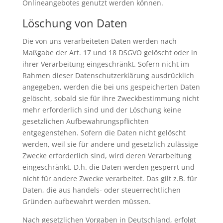
Onlineangebotes genutzt werden können.
Löschung von Daten
Die von uns verarbeiteten Daten werden nach
Maßgabe der Art. 17 und 18 DSGVO gelöscht oder in
ihrer Verarbeitung eingeschränkt. Sofern nicht im
Rahmen dieser Datenschutzerklärung ausdrücklich
angegeben, werden die bei uns gespeicherten Daten
gelöscht, sobald sie für ihre Zweckbestimmung nicht
mehr erforderlich sind und der Löschung keine
gesetzlichen Aufbewahrungspflichten
entgegenstehen. Sofern die Daten nicht gelöscht
werden, weil sie für andere und gesetzlich zulässige
Zwecke erforderlich sind, wird deren Verarbeitung
eingeschränkt. D.h. die Daten werden gesperrt und
nicht für andere Zwecke verarbeitet. Das gilt z.B. für
Daten, die aus handels- oder steuerrechtlichen
Gründen aufbewahrt werden müssen.
Nach gesetzlichen Vorgaben in Deutschland, erfolgt