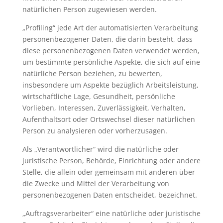
natürlichen Person zugewiesen werden.
„Profiling“ jede Art der automatisierten Verarbeitung
personenbezogener Daten, die darin besteht, dass
diese personenbezogenen Daten verwendet werden,
um bestimmte persönliche Aspekte, die sich auf eine
natürliche Person beziehen, zu bewerten,
insbesondere um Aspekte bezüglich Arbeitsleistung,
wirtschaftliche Lage, Gesundheit, persönliche
Vorlieben, Interessen, Zuverlässigkeit, Verhalten,
Aufenthaltsort oder Ortswechsel dieser natürlichen
Person zu analysieren oder vorherzusagen.
Als „Verantwortlicher“ wird die natürliche oder
juristische Person, Behörde, Einrichtung oder andere
Stelle, die allein oder gemeinsam mit anderen über
die Zwecke und Mittel der Verarbeitung von
personenbezogenen Daten entscheidet, bezeichnet.
„Auftragsverarbeiter“ eine natürliche oder juristische