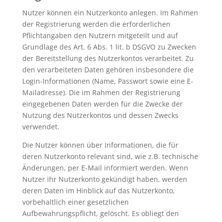
Nutzer können ein Nutzerkonto anlegen. Im Rahmen
der Registrierung werden die erforderlichen
Pflichtangaben den Nutzern mitgeteilt und auf
Grundlage des Art. 6 Abs. 1 lit. b DSGVO zu Zwecken
der Bereitstellung des Nutzerkontos verarbeitet. Zu
den verarbeiteten Daten gehören insbesondere die
Login-Informationen (Name, Passwort sowie eine E-
Mailadresse). Die im Rahmen der Registrierung
eingegebenen Daten werden für die Zwecke der
Nutzung des Nutzerkontos und dessen Zwecks
verwendet.
Die Nutzer können über Informationen, die für
deren Nutzerkonto relevant sind, wie z.B. technische
Änderungen, per E-Mail informiert werden. Wenn
Nutzer ihr Nutzerkonto gekündigt haben, werden
deren Daten im Hinblick auf das Nutzerkonto,
vorbehaltlich einer gesetzlichen
Aufbewahrungspflicht, gelöscht. Es obliegt den