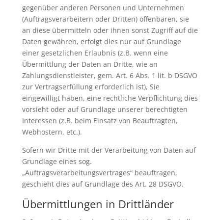
gegenüber anderen Personen und Unternehmen
(Auftragsverarbeitern oder Dritten) offenbaren, sie
an diese übermitteln oder ihnen sonst Zugriff auf die
Daten gewähren, erfolgt dies nur auf Grundlage
einer gesetzlichen Erlaubnis (z.B. wenn eine
Übermittlung der Daten an Dritte, wie an
Zahlungsdienstleister, gem. Art. 6 Abs. 1 lit. b DSGVO
zur Vertragserfüllung erforderlich ist), Sie
eingewilligt haben, eine rechtliche Verpflichtung dies
vorsieht oder auf Grundlage unserer berechtigten
Interessen (z.B. beim Einsatz von Beauftragten,
Webhostern, etc.).
Sofern wir Dritte mit der Verarbeitung von Daten auf
Grundlage eines sog.
„Auftragsverarbeitungsvertrages“ beauftragen,
geschieht dies auf Grundlage des Art. 28 DSGVO.
Übermittlungen in Drittländer