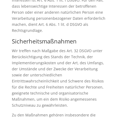
Interessen ist Art. 6 Abs. 1 lit. f DSGVO. Für den Fall,
dass lebenswichtige Interessen der betroffenen
Person oder einer anderen natürlichen Person eine
Verarbeitung personenbezogener Daten erforderlich
machen, dient Art. 6 Abs. 1 lit. d DSGVO als
Rechtsgrundlage.
Sicherheitsmaßnahmen
Wir treffen nach Maßgabe des Art. 32 DSGVO unter
Berücksichtigung des Stands der Technik, der
Implementierungskosten und der Art, des Umfangs,
der Umstände und der Zwecke der Verarbeitung
sowie der unterschiedlichen
Eintrittswahrscheinlichkeit und Schwere des Risikos
für die Rechte und Freiheiten natürlicher Personen,
geeignete technische und organisatorische
Maßnahmen, um ein dem Risiko angemessenes
Schutzniveau zu gewährleisten.
Zu den Maßnahmen gehören insbesondere die