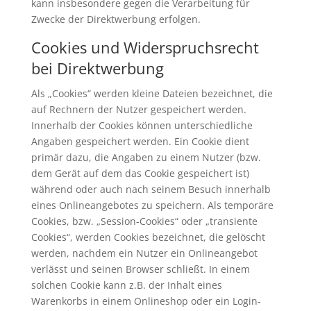
kann insbesondere gegen die Verarbeitung für
Zwecke der Direktwerbung erfolgen.
Cookies und Widerspruchsrecht
bei Direktwerbung
Als „Cookies“ werden kleine Dateien bezeichnet, die
auf Rechnern der Nutzer gespeichert werden.
Innerhalb der Cookies können unterschiedliche
Angaben gespeichert werden. Ein Cookie dient
primär dazu, die Angaben zu einem Nutzer (bzw.
dem Gerät auf dem das Cookie gespeichert ist)
während oder auch nach seinem Besuch innerhalb
eines Onlineangebotes zu speichern. Als temporäre
Cookies, bzw. „Session-Cookies“ oder „transiente
Cookies“, werden Cookies bezeichnet, die gelöscht
werden, nachdem ein Nutzer ein Onlineangebot
verlässt und seinen Browser schließt. In einem
solchen Cookie kann z.B. der Inhalt eines
Warenkorbs in einem Onlineshop oder ein Login-